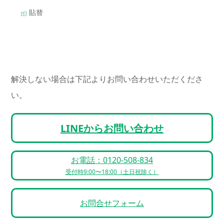
貼替
解決しない場合は下記よりお問い合わせいただくださ
い。
LINEからお問い合わせ
お電話：0120-508-834
受付時9:00〜18:00（土日祝除く）
お問合せフォーム