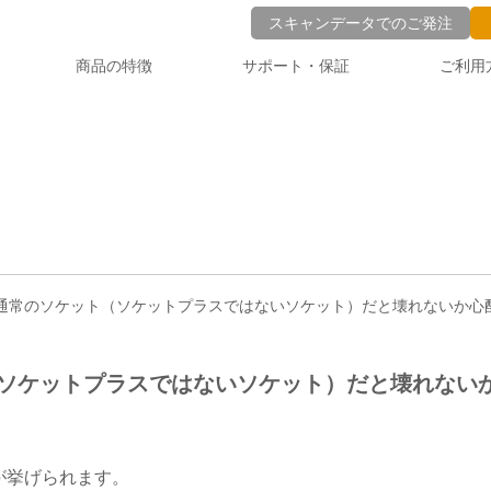
スキャンデータでのご発注
商品の特徴
サポート・保証
ご利用
、通常のソケット（ソケットプラスではないソケット）だと壊れないか心
（ソケットプラスではないソケット）だと壊れない
が挙げられます。