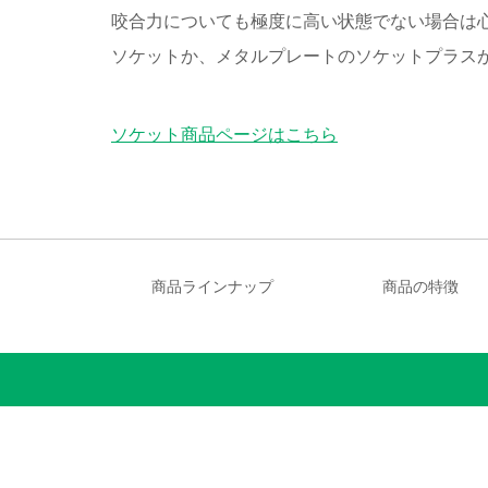
咬合力についても極度に高い状態でない場合は
ソケットか、メタルプレートのソケットプラス
ソケット商品ページはこちら
商品ラインナップ
商品の特徴