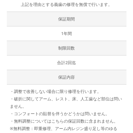
上記を理由とする義歯の修理を無償で行います。
保証期間
1年間
制限回数
合計2回迄
保証内容
・調整で改善しない場合に限り修理を行います。
・破折に関してアーム、レスト、床、人工歯など部位は問い
ません。
・コンフォートの貼替を伴うかどうかは問いません。
・無料調整についてはこちらの保証回数に含まれません。
※無料調整：即重修理、アーム内レジン盛り足し等のゆる