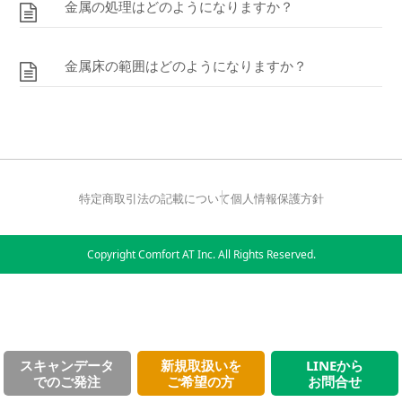
金属の処理はどのようになりますか？
金属床の範囲はどのようになりますか？
特定商取引法の記載について
個人情報保護方針
Copyright Comfort AT Inc. All Rights Reserved.
スキャンデータ
新規取扱いを
LINEから
でのご発注
ご希望の方
お問合せ