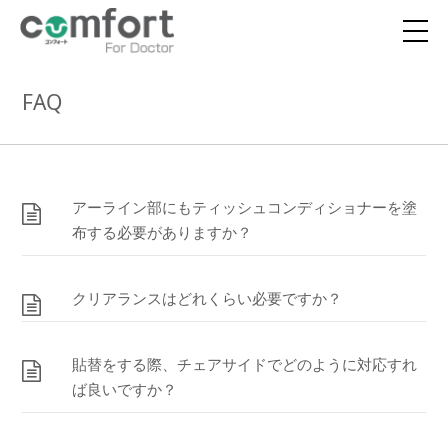
FAQ
アーライン部にもティッシュコンディショナーを塗
布する必要がありますか？
クリアランスはどれくらい必要ですか？
貼替をする際、チェアサイドでどのように対応すれ
ば良いですか？