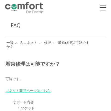
FAQ
一覧
2.コネクト
修理
増歯修理は可能です
か？
増歯修理は可能ですか？
可能です。
コネクト商品ページはこちら
サポート内容
1.ソケット