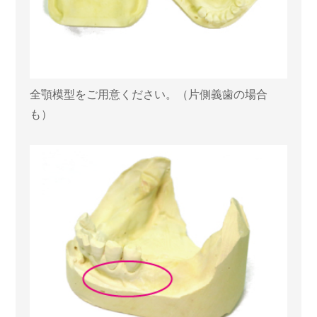
全顎模型をご用意ください。（片側義歯の場合
も）