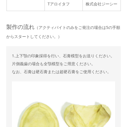
Tアロイタフ
株式会社ジーシー
製作の流れ
（アクティバイトのみをご発注の場合は5の手順
からスタートしてください。）
1.上下顎の印象採得を行い、石膏模型をお送りください。
片側義歯の場合も全顎模型をご用意ください。
なお、石膏は硬石膏または超硬石膏をご使用ください。