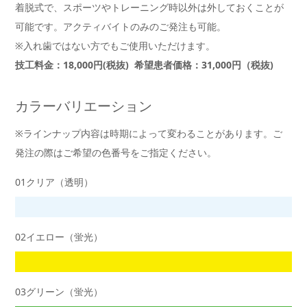
着脱式で、スポーツやトレーニング時以外は外しておくことが
可能です。アクティバイトのみのご発注も可能。
※入れ歯ではない方でもご使用いただけます。
技工料金：18,000円(税抜) 希望患者価格：31,000円（税抜)
カラーバリエーション
※ラインナップ内容は時期によって変わることがあります。ご
発注の際はご希望の色番号をご指定ください。
01クリア（透明）
02イエロー（蛍光）
03グリーン（蛍光）