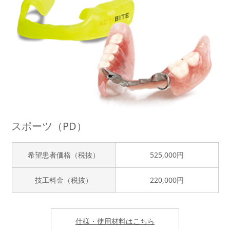
スポーツ（PD）
希望患者価格（税抜）
525,000円
技工料金（税抜）
220,000円
仕様・使用材料はこちら