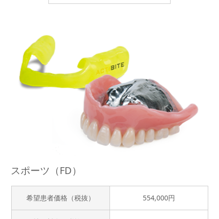
スポーツ（FD）
希望患者価格（税抜）
554,000円