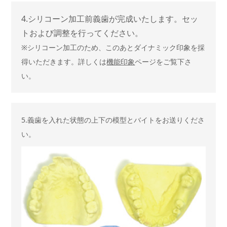
4.シリコーン加工前義歯が完成いたします。セッ
トおよび調整を行ってください。
※シリコーン加工のため、このあとダイナミック印象を採
得いただきます。詳しくは
機能印象
ページをご覧下さ
い。
5.義歯を入れた状態の上下の模型とバイトをお送りくださ
い。