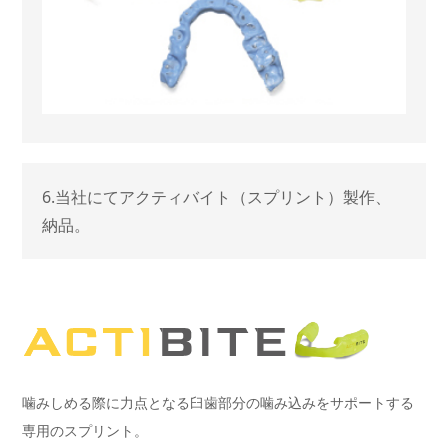
6.当社にてアクティバイト（スプリント）製作、
納品。
噛みしめる際に力点となる臼歯部分の噛み込みをサポートする
専用のスプリント。