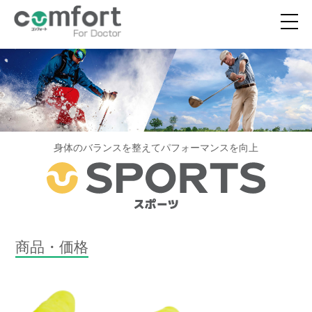
身体のバランスを整えてパフォーマンスを向上
商品・価格