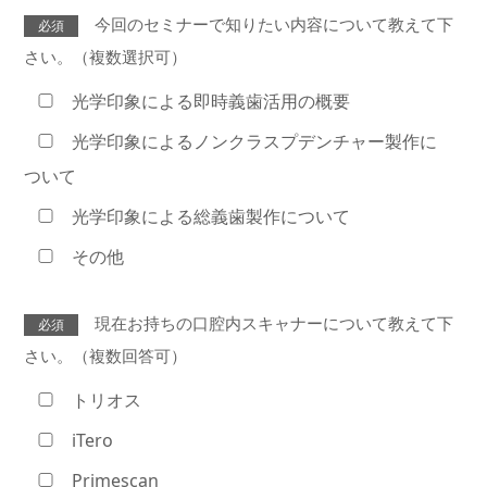
今回のセミナーで知りたい内容について教えて下
必須
さい。（複数選択可）
光学印象による即時義歯活用の概要
光学印象によるノンクラスプデンチャー製作に
ついて
光学印象による総義歯製作について
その他
現在お持ちの口腔内スキャナーについて教えて下
必須
さい。（複数回答可）
トリオス
iTero
Primescan