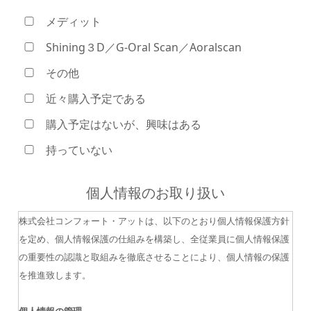
メディット
Shining３D／G-Oral Scan／Aoralscan
その他
近々購入予定である
購入予定はないが、興味はある
持っていない
個人情報のお取り扱い
株式会社コンフォート・アットは、以下のとおり個人情報保護方針
を定め、個人情報保護の仕組みを構築し、全従業員に個人情報保護
の重要性の認識と取組みを徹底させることにより、個人情報の保護
を推進致します。