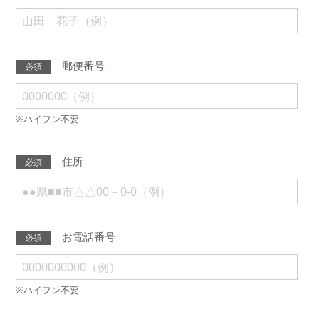
郵便番号
必須
※ハイフン不要
住所
必須
お電話番号
必須
※ハイフン不要