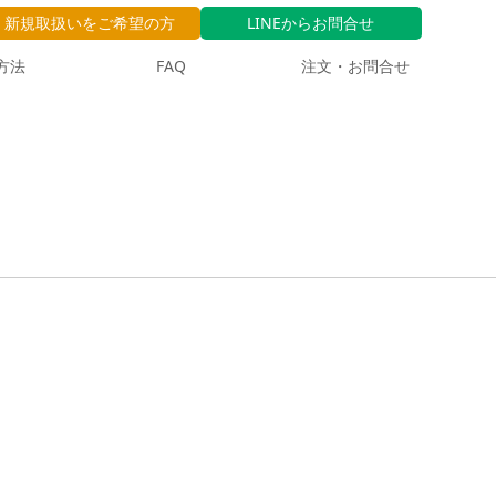
新規取扱いをご希望の方
LINEからお問合せ
方法
FAQ
注文・お問合せ