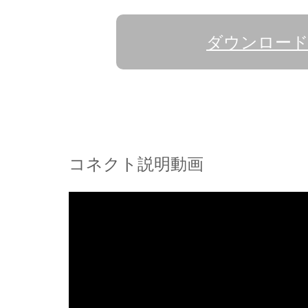
ダウンロー
コネクト説明動画