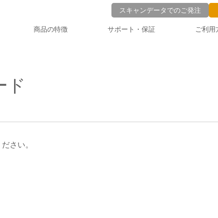
スキャンデータでのご発注
商品の特徴
サポート・保証
ご利用
ード
ください。