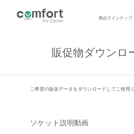
商品ラインナップ
販促物ダウンロ
ご希望の販促データをダウンロードしてご使用
ソケット説明動画