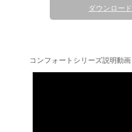
ダウンロー
コンフォートシリーズ説明動画