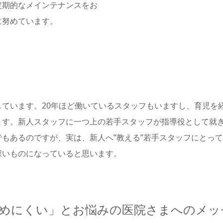
定期的なメインテナンスをお
に努めています。
ています。20年ほど働いているスタッフもいますし、育児を
ます。新人スタッフに一つ上の若手スタッフが指導役として就
もあるのですが、実は、新人へ”教える”若手スタッフにとっ
深いものになっていると思います。
めにくい」とお悩みの医院さまへのメッ