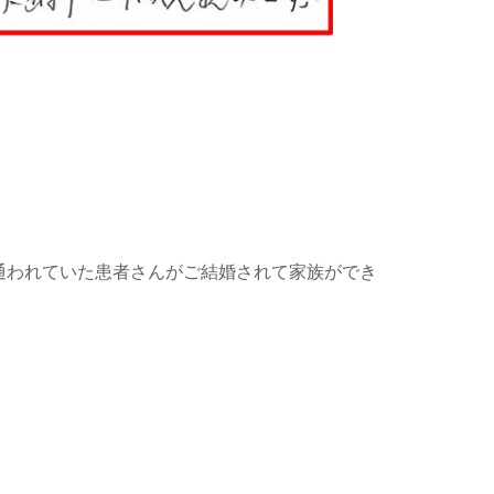
通われていた患者さんがご結婚されて家族ができ