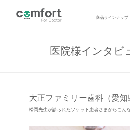
商品ラインナップ
医院様インタビ
大正ファミリー歯科（愛知
松岡先生が診られたソケット患者さまからこん