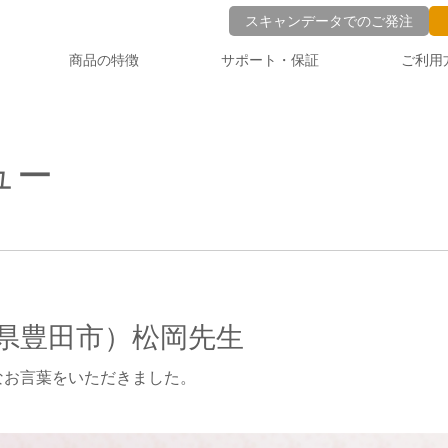
スキャンデータでのご発注
商品の特徴
サポート・保証
ご利用
ュー
県豊田市）松岡先生
なお言葉をいただきました。