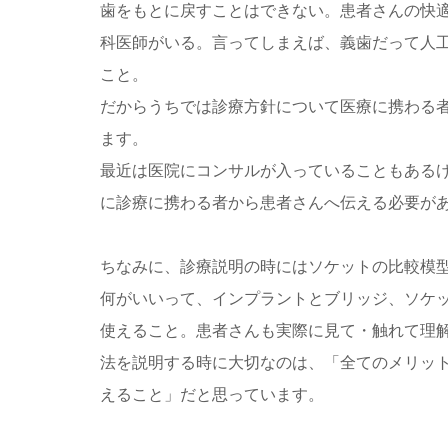
歯をもとに戻すことはできない。患者さんの快
科医師がいる。言ってしまえば、義歯だって人
こと。
だからうちでは診療方針について医療に携わる
ます。
最近は医院にコンサルが入っていることもある
に診療に携わる者から患者さんへ伝える必要が
ちなみに、診療説明の時にはソケットの比較模
何がいいって、インプラントとブリッジ、ソケ
使えること。患者さんも実際に見て・触れて理
法を説明する時に大切なのは、「全てのメリッ
えること」だと思っています。