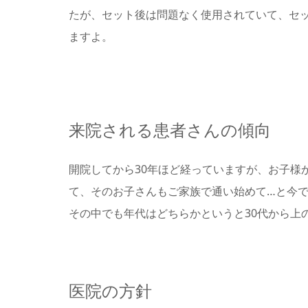
たが、セット後は問題なく使用されていて、セ
ますよ。
来院される患者さんの傾向
開院してから30年ほど経っていますが、お子様
て、そのお子さんもご家族で通い始めて…と今
その中でも年代はどちらかというと30代から上
医院の方針