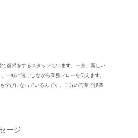
経て復帰をするスタッフもいます。一方、新しい
き、一緒に過ごしながら業務フローを伝えます。
ても学びになっているんです。自分の言葉で後輩
セージ