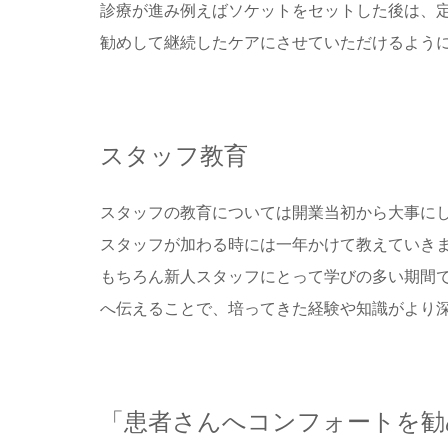
診療が進み例えばソケットをセットした後は、
勧めして継続したケアにさせていただけるよう
スタッフ教育
スタッフの教育については開業当初から大事にし
スタッフが加わる時には一年かけて教えていき
もちろん新人スタッフにとって学びの多い期間で
へ伝えることで、培ってきた経験や知識がより
「患者さんへコンフォートを勧