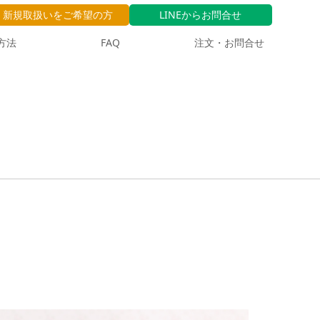
新規取扱いをご希望の方
LINEからお問合せ
方法
FAQ
注文・お問合せ