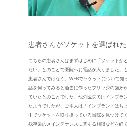
患者さんがソケットを選ばれた
こちらの患者さんはまずはじめに「ソケットが
たい」とのことで医院へお電話が入りました。
患者さんではなく、WEBでソケットについて知
話を伺ってみると過去に作ったブリッジの歯牙
ていたとのことでした。他の医院ではインプラ
たようでしたが、ご本人は「インプラントはち
中でソケットを取り扱っている当院を見つけて
残存歯のメインテナンスに関する相談などを経