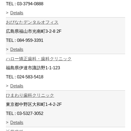
TEL : 03-3794-0888
Details
おびなたデンタルオフィス
広島県福山市光南町3-2-8 2F
TEL : 084-959-3391
Details
ハロー矯正歯科・歯科クリニック
福島県伊達市諏訪野1-1-123
TEL : 024-583-5418
Details
ひまわり歯科クリニック
東京都中野区大和町1-4-2-2F
TEL : 03-5327-3052
Details